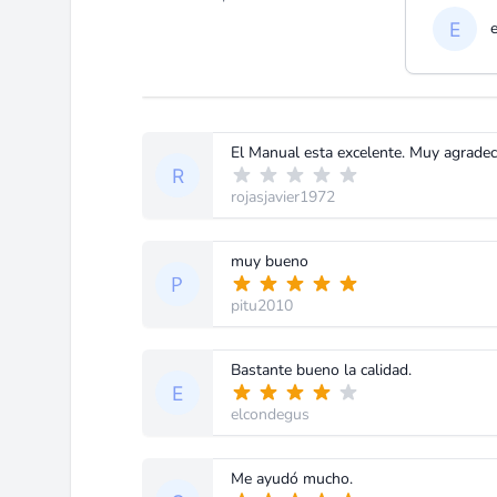
El Manual esta excelente. Muy agradec
rojasjavier1972
muy bueno
pitu2010
Bastante bueno la calidad.
elcondegus
Me ayudó mucho.