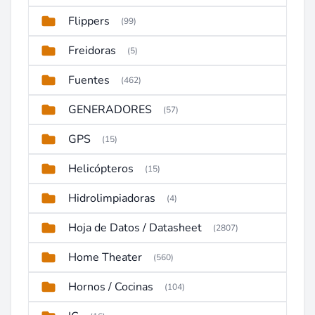
Flippers
(99)
Freidoras
(5)
Fuentes
(462)
GENERADORES
(57)
GPS
(15)
Helicópteros
(15)
Hidrolimpiadoras
(4)
Hoja de Datos / Datasheet
(2807)
Home Theater
(560)
Hornos / Cocinas
(104)