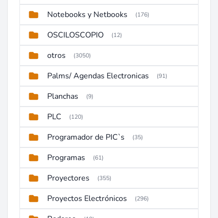
Notebooks y Netbooks
(176)
OSCILOSCOPIO
(12)
otros
(3050)
Palms/ Agendas Electronicas
(91)
Planchas
(9)
PLC
(120)
Programador de PIC`s
(35)
Programas
(61)
Proyectores
(355)
Proyectos Electrónicos
(296)