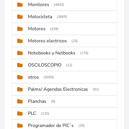
Monitores
(4642)
Motocicleta
(3865)
Motores
(428)
Motores electricos
(25)
Notebooks y Netbooks
(176)
OSCILOSCOPIO
(12)
otros
(3050)
Palms/ Agendas Electronicas
(91)
Planchas
(9)
PLC
(120)
Programador de PIC`s
(35)