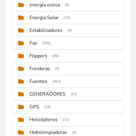
energia eolica
(8)
Energia Solar
(33)
Estabilizadores
(9)
Fax
(506)
Flippers
(99)
Freidoras
(5)
Fuentes
(462)
GENERADORES
(57)
GPS
(15)
Helicópteros
(15)
Hidrolimpiadoras
(4)