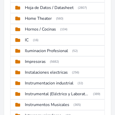
Hoja de Datos / Datasheet
(2807)
Home Theater
(560)
Hornos / Cocinas
(104)
IC
(16)
Iluminacion Profesional
(52)
Impresoras
(5682)
Instalaciones electricas
(256)
Instrumentacion industrial
(32)
Instrumental (Eléctrico y Laboratorio)
(389)
Instrumentos Musicales
(365)