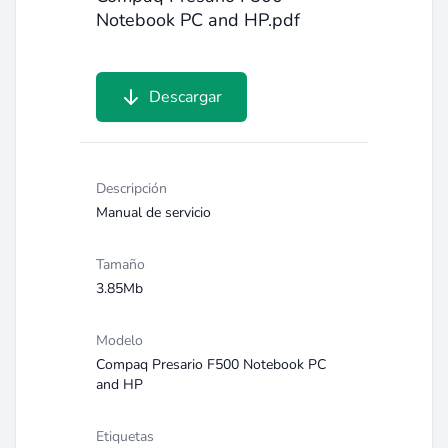
Notebook PC and HP.pdf
Descargar
Descripción
Manual de servicio
Tamaño
3.85Mb
Modelo
Compaq Presario F500 Notebook PC
and HP
Etiquetas