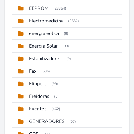
EEPROM
(23354)
Electromedicina
(3562)
energia eolica
(8)
Energia Solar
(33)
Estabilizadores
(9)
Fax
(506)
Flippers
(99)
Freidoras
(5)
Fuentes
(462)
GENERADORES
(57)