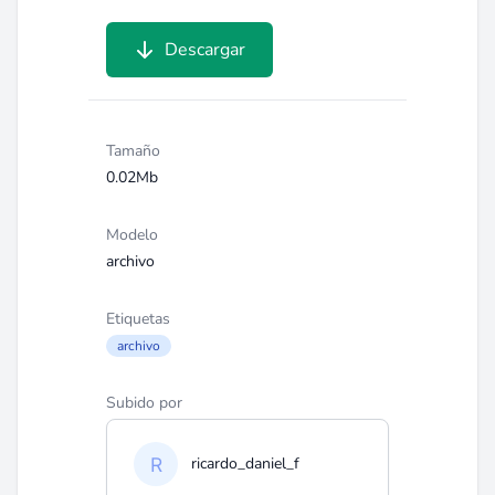
Descargar
Tamaño
0.02Mb
Modelo
archivo
Etiquetas
archivo
Subido por
ricardo_daniel_f