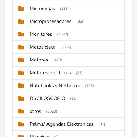
Microondas
(1354)
Microprocesadores
(36)
Monitores
(4642)
Motocicleta
(3865)
Motores
(428)
Motores electricos
(25)
Notebooks y Netbooks
(176)
OSCILOSCOPIO
(12)
otros
(3050)
Palms/ Agendas Electronicas
(91)