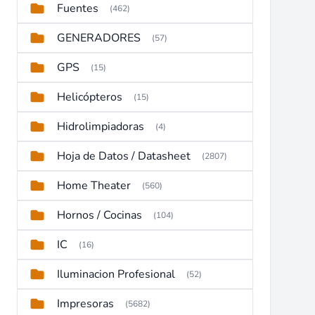
Fuentes
(462)
GENERADORES
(57)
GPS
(15)
Helicópteros
(15)
Hidrolimpiadoras
(4)
Hoja de Datos / Datasheet
(2807)
Home Theater
(560)
Hornos / Cocinas
(104)
IC
(16)
Iluminacion Profesional
(52)
Impresoras
(5682)