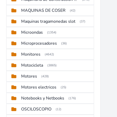
MAQUINAS DE COSER
(42)
Maquinas tragamonedas slot
(37)
Microondas
(1354)
Microprocesadores
(36)
Monitores
(4642)
Motocicleta
(3865)
Motores
(428)
Motores electricos
(25)
Notebooks y Netbooks
(176)
OSCILOSCOPIO
(12)