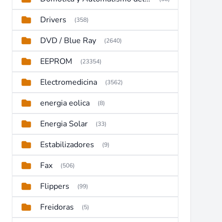
Drivers
(358)
DVD / Blue Ray
(2640)
EEPROM
(23354)
Electromedicina
(3562)
energia eolica
(8)
Energia Solar
(33)
Estabilizadores
(9)
Fax
(506)
Flippers
(99)
Freidoras
(5)