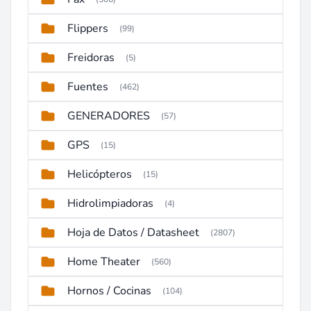
Flippers
(99)
Freidoras
(5)
Fuentes
(462)
GENERADORES
(57)
GPS
(15)
Helicópteros
(15)
Hidrolimpiadoras
(4)
Hoja de Datos / Datasheet
(2807)
Home Theater
(560)
Hornos / Cocinas
(104)