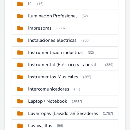
IC
(16)
Iluminacion Profesional
(52)
Impresoras
(5682)
Instalaciones electricas
(256)
Instrumentacion industrial
(32)
Instrumental (Eléctrico y Laboratorio)
(389)
Instrumentos Musicales
(365)
Intercomunicadores
(22)
Laptop / Notebook
(3937)
Lavarropas (Lavadora)/ Secadoras
(1757)
Lavavajillas
(56)