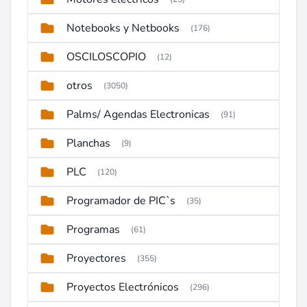
Notebooks y Netbooks
(176)
OSCILOSCOPIO
(12)
otros
(3050)
Palms/ Agendas Electronicas
(91)
Planchas
(9)
PLC
(120)
Programador de PIC`s
(35)
Programas
(61)
Proyectores
(355)
Proyectos Electrónicos
(296)