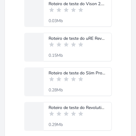
Roteiro de teste do Vison 2.pdf
0.03Mb
Roteiro de teste do uRE Revolution2.pdf
0.15Mb
Roteiro de teste do Slim Professional.pdf
0.28Mb
Roteiro de teste do Revolution I TRUE RMS.pdf
0.29Mb