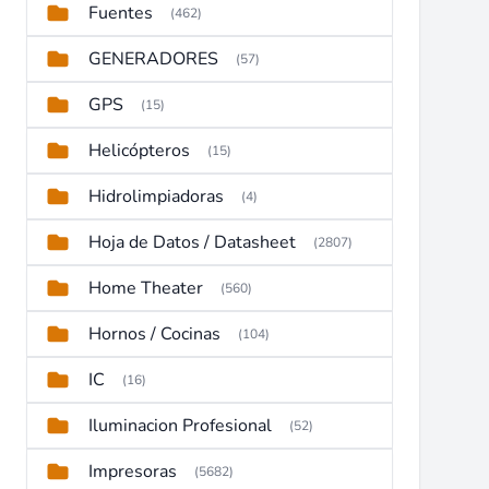
Fuentes
(462)
GENERADORES
(57)
GPS
(15)
Helicópteros
(15)
Hidrolimpiadoras
(4)
Hoja de Datos / Datasheet
(2807)
Home Theater
(560)
Hornos / Cocinas
(104)
IC
(16)
Iluminacion Profesional
(52)
Impresoras
(5682)