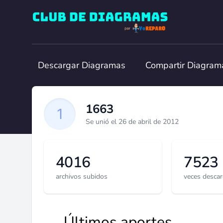
Club de Diagramas
Descargar Diagramas
Compartir Diagram
1663
Se unió el 26 de abril de 2012
4016
7523
archivos subidos
veces desca
Últimos aportes