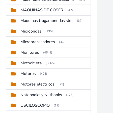
MAQUINAS DE COSER
(42)
Maquinas tragamonedas slot
(37)
Microondas
(1354)
Microprocesadores
(36)
Monitores
(4642)
Motocicleta
(3865)
Motores
(428)
Motores electricos
(25)
Notebooks y Netbooks
(176)
OSCILOSCOPIO
(12)