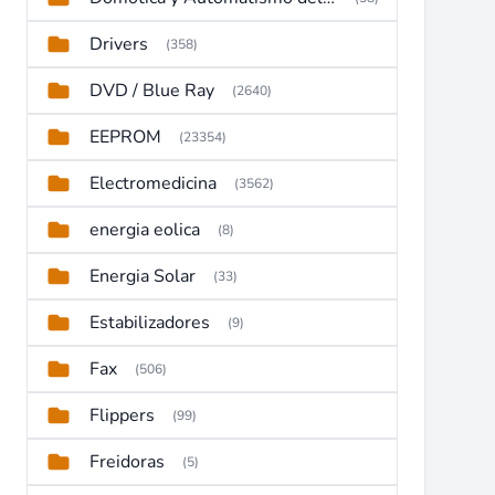
Drivers
(358)
DVD / Blue Ray
(2640)
EEPROM
(23354)
Electromedicina
(3562)
energia eolica
(8)
Energia Solar
(33)
Estabilizadores
(9)
Fax
(506)
Flippers
(99)
Freidoras
(5)