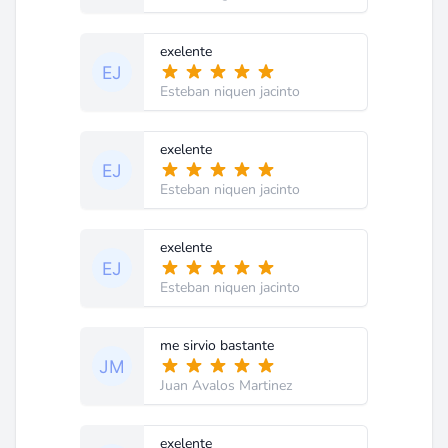
exelente
Esteban niquen jacinto
exelente
Esteban niquen jacinto
exelente
Esteban niquen jacinto
me sirvio bastante
Juan Avalos Martinez
exelente