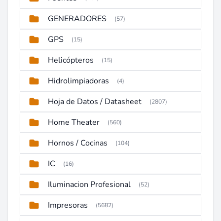
GENERADORES
(57)
GPS
(15)
Helicópteros
(15)
Hidrolimpiadoras
(4)
Hoja de Datos / Datasheet
(2807)
Home Theater
(560)
Hornos / Cocinas
(104)
IC
(16)
Iluminacion Profesional
(52)
Impresoras
(5682)