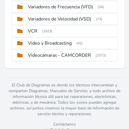
Variadores de Frecuencia (VFD)
(34)
Variadores de Velocidad (VSD)
(73)
VCR
(1023)
Video y Broadcasting
(42)
Videocamaras - CAMCORDER
(2372)
El Club de Diagramas es donde los técnicos intercambian y
comparten Diagramas, Manuales de Servicio, y todo archivo de
información técnica útil para las reparaciones, electrónicas,
eléctricas, y de mecánica. Todos los socios pueden agregar
archivos, así juntos creamos la mayor base de información de
servicio técnico y reparaciones.
Contáctanos