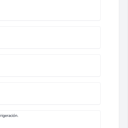
rigeración.