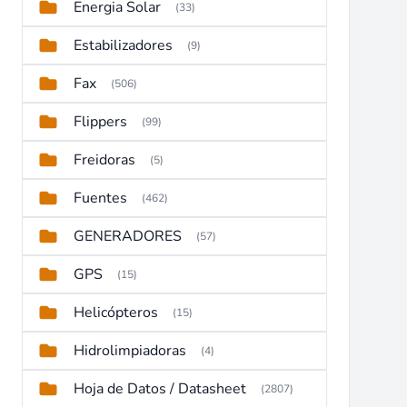
Energia Solar
(33)
Estabilizadores
(9)
Fax
(506)
Flippers
(99)
Freidoras
(5)
Fuentes
(462)
GENERADORES
(57)
GPS
(15)
Helicópteros
(15)
Hidrolimpiadoras
(4)
Hoja de Datos / Datasheet
(2807)