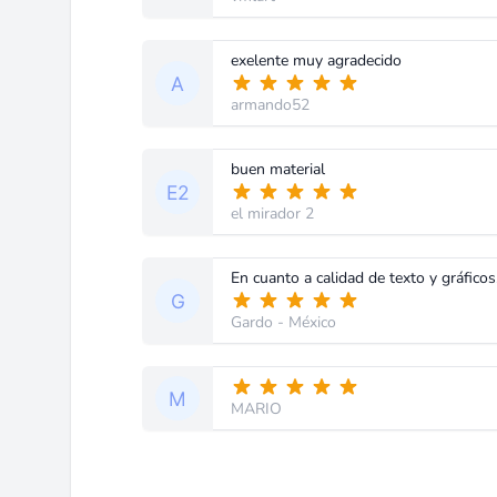
exelente muy agradecido
armando52
buen material
el mirador 2
Gardo
- México
MARIO