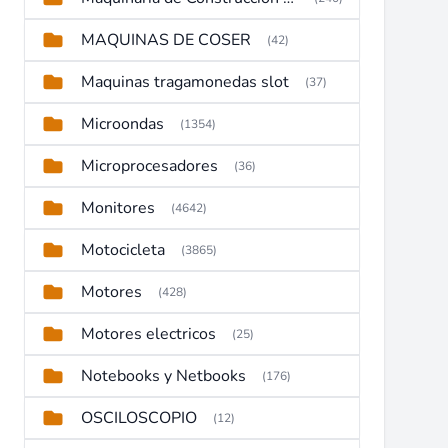
MAQUINAS DE COSER
(42)
Maquinas tragamonedas slot
(37)
Microondas
(1354)
Microprocesadores
(36)
Monitores
(4642)
Motocicleta
(3865)
Motores
(428)
Motores electricos
(25)
Notebooks y Netbooks
(176)
OSCILOSCOPIO
(12)