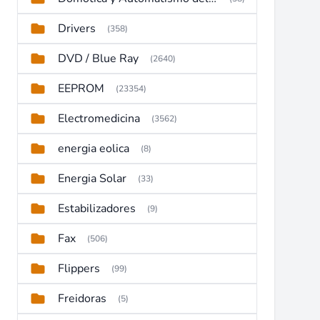
Drivers
(358)
DVD / Blue Ray
(2640)
EEPROM
(23354)
Electromedicina
(3562)
energia eolica
(8)
Energia Solar
(33)
Estabilizadores
(9)
Fax
(506)
Flippers
(99)
Freidoras
(5)