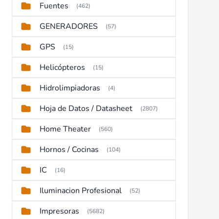
Fuentes
(462)
GENERADORES
(57)
GPS
(15)
Helicópteros
(15)
Hidrolimpiadoras
(4)
Hoja de Datos / Datasheet
(2807)
Home Theater
(560)
Hornos / Cocinas
(104)
IC
(16)
Iluminacion Profesional
(52)
Impresoras
(5682)