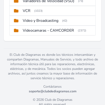
Variadores de Velocidad (VSD)
(73)
VCR
(1023)
Video y Broadcasting
(42)
Videocamaras - CAMCORDER
(2372)
El Club de Diagramas es donde los técnicos intercambian y
comparten Diagramas, Manuales de Servicio, y todo archivo de
información técnica útil para las reparaciones, electrónicas,
eléctricas, y de mecánica. Todos los socios pueden agregar
archivos, así juntos creamos la mayor base de información de
servicio técnico y reparaciones.
Contáctanos
soporte@clubdediagramas.com
© 2026 Club de Diagramas
All rights reserved.