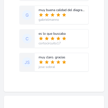
muy buena calidad del diagrama
gabrielmanno
es lo que buscaba
cortocircuito17
muy claro. gracias
jose sobral