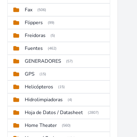
Fax
(506)
Flippers
(99)
Freidoras
(5)
Fuentes
(462)
GENERADORES
(57)
GPS
(15)
Helicópteros
(15)
Hidrolimpiadoras
(4)
Hoja de Datos / Datasheet
(2807)
Home Theater
(560)