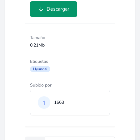
Descargar
Tamaño
0.21Mb
Etiquetas
Hyundai
Subido por
1663