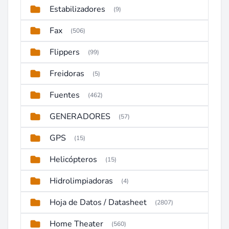
Estabilizadores
(9)
Fax
(506)
Flippers
(99)
Freidoras
(5)
Fuentes
(462)
GENERADORES
(57)
GPS
(15)
Helicópteros
(15)
Hidrolimpiadoras
(4)
Hoja de Datos / Datasheet
(2807)
Home Theater
(560)