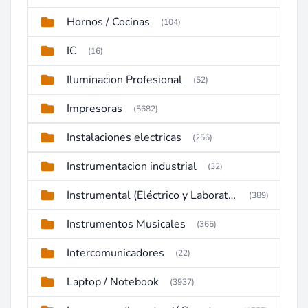
Hornos / Cocinas
(104)
IC
(16)
Iluminacion Profesional
(52)
Impresoras
(5682)
Instalaciones electricas
(256)
Instrumentacion industrial
(32)
Instrumental (Eléctrico y Laboratorio)
(389)
Instrumentos Musicales
(365)
Intercomunicadores
(22)
Laptop / Notebook
(3937)