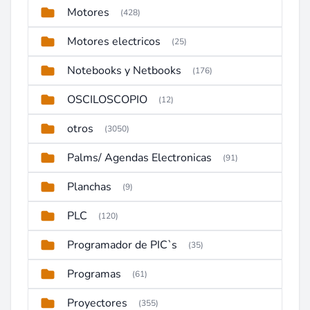
Motores
(428)
Motores electricos
(25)
Notebooks y Netbooks
(176)
OSCILOSCOPIO
(12)
otros
(3050)
Palms/ Agendas Electronicas
(91)
Planchas
(9)
PLC
(120)
Programador de PIC`s
(35)
Programas
(61)
Proyectores
(355)