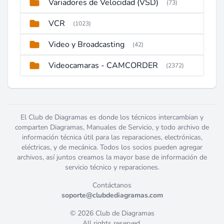
Variadores de Velocidad (VSD)
(73)
VCR
(1023)
Video y Broadcasting
(42)
Videocamaras - CAMCORDER
(2372)
El Club de Diagramas es donde los técnicos intercambian y
comparten Diagramas, Manuales de Servicio, y todo archivo de
información técnica útil para las reparaciones, electrónicas,
eléctricas, y de mecánica. Todos los socios pueden agregar
archivos, así juntos creamos la mayor base de información de
servicio técnico y reparaciones.
Contáctanos
soporte@clubdediagramas.com
© 2026 Club de Diagramas
All rights reserved.