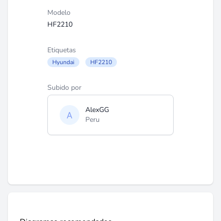
Modelo
HF2210
Etiquetas
Hyundai
HF2210
Subido por
AlexGG
Peru