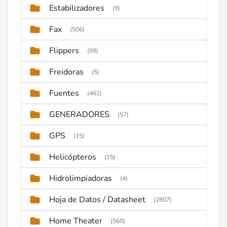
Estabilizadores
(9)
Fax
(506)
Flippers
(99)
Freidoras
(5)
Fuentes
(462)
GENERADORES
(57)
GPS
(15)
Helicópteros
(15)
Hidrolimpiadoras
(4)
Hoja de Datos / Datasheet
(2807)
Home Theater
(560)