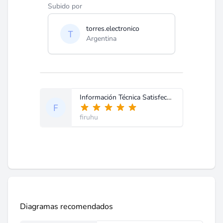
Subido por
torres.electronico
Argentina
Información Técnica Satisfecho con el servicio.
firuhu
Diagramas recomendados