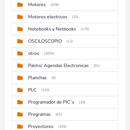
Motores
(428)
Motores electricos
(25)
Notebooks y Netbooks
(176)
OSCILOSCOPIO
(12)
otros
(3050)
Palms/ Agendas Electronicas
(91)
Planchas
(9)
PLC
(120)
Programador de PIC`s
(35)
Programas
(61)
Proyectores
(355)