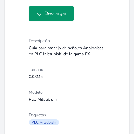
Descargar
Descripción
Guia para manejo de señales Analogicas
en PLC Mitsubishi de la gama FX
Tamaño
0.08Mb
Modelo
PLC Mitsubishi
Etiquetas
PLC Mitsubishi