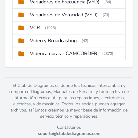
Variadores de Frecuencia (VFD)
(34)
Variadores de Velocidad (VSD)
(73)
VCR
(1023)
Video y Broadcasting
(42)
Videocamaras - CAMCORDER
(2372)
El Club de Diagramas es donde los técnicos intercambian y
comparten Diagramas, Manuales de Servicio, y todo archivo de
información técnica útil para las reparaciones, electrónicas,
eléctricas, y de mecánica. Todos los socios pueden agregar
archivos, así juntos creamos la mayor base de información de
servicio técnico y reparaciones.
Contáctanos
soporte@clubdediagramas.com