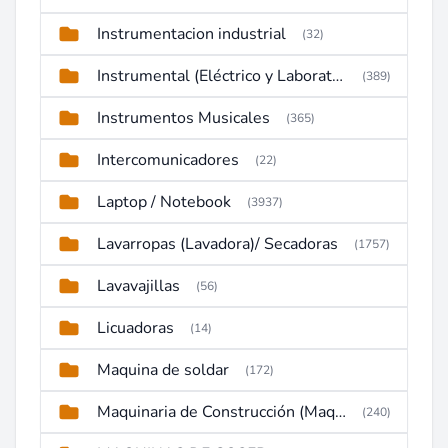
Instrumentacion industrial
(32)
Instrumental (Eléctrico y Laboratorio)
(389)
Instrumentos Musicales
(365)
Intercomunicadores
(22)
Laptop / Notebook
(3937)
Lavarropas (Lavadora)/ Secadoras
(1757)
Lavavajillas
(56)
Licuadoras
(14)
Maquina de soldar
(172)
Maquinaria de Construcción (Maquinaria Pesada)
(240)