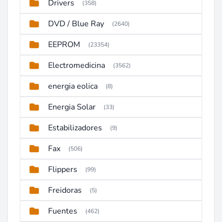
Drivers
(358)
DVD / Blue Ray
(2640)
EEPROM
(23354)
Electromedicina
(3562)
energia eolica
(8)
Energia Solar
(33)
Estabilizadores
(9)
Fax
(506)
Flippers
(99)
Freidoras
(5)
Fuentes
(462)