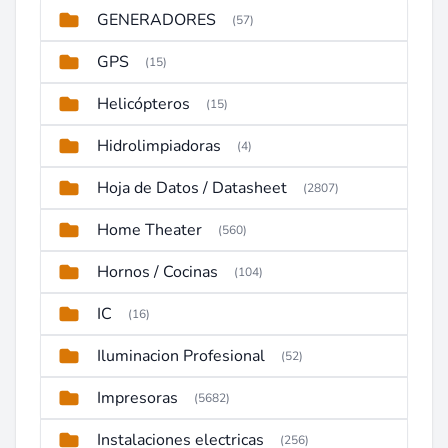
GENERADORES
(57)
GPS
(15)
Helicópteros
(15)
Hidrolimpiadoras
(4)
Hoja de Datos / Datasheet
(2807)
Home Theater
(560)
Hornos / Cocinas
(104)
IC
(16)
Iluminacion Profesional
(52)
Impresoras
(5682)
Instalaciones electricas
(256)