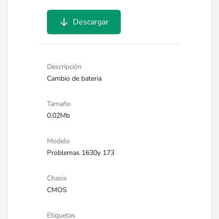
Descargar
Descripción
Cambio de bateria
Tamaño
0.02Mb
Modelo
Problemas 1630y 173
Chasis
CMOS
Etiquetas