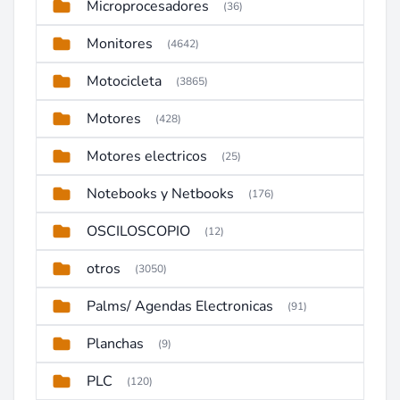
Microprocesadores
(36)
Monitores
(4642)
Motocicleta
(3865)
Motores
(428)
Motores electricos
(25)
Notebooks y Netbooks
(176)
OSCILOSCOPIO
(12)
otros
(3050)
Palms/ Agendas Electronicas
(91)
Planchas
(9)
PLC
(120)