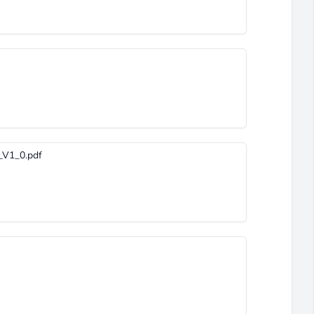
V1_0.pdf