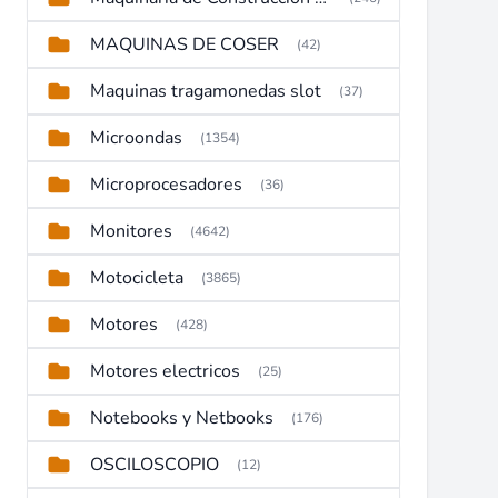
MAQUINAS DE COSER
(42)
Maquinas tragamonedas slot
(37)
Microondas
(1354)
Microprocesadores
(36)
Monitores
(4642)
Motocicleta
(3865)
Motores
(428)
Motores electricos
(25)
Notebooks y Netbooks
(176)
OSCILOSCOPIO
(12)