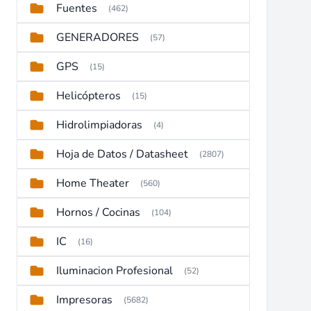
Fuentes
(462)
GENERADORES
(57)
GPS
(15)
Helicópteros
(15)
Hidrolimpiadoras
(4)
Hoja de Datos / Datasheet
(2807)
Home Theater
(560)
Hornos / Cocinas
(104)
IC
(16)
Iluminacion Profesional
(52)
Impresoras
(5682)