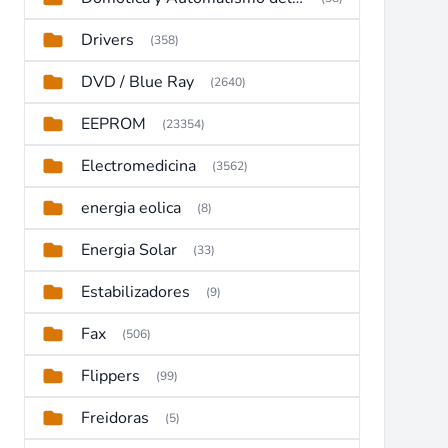
Drivers
(358)
DVD / Blue Ray
(2640)
EEPROM
(23354)
Electromedicina
(3562)
energia eolica
(8)
Energia Solar
(33)
Estabilizadores
(9)
Fax
(506)
Flippers
(99)
Freidoras
(5)