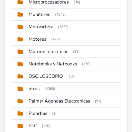
Microprocesadores
(36)
Monitores
(4642)
Motocicleta
(3865)
Motores
(428)
Motores electricos
(25)
Notebooks y Netbooks
(176)
OSCILOSCOPIO
(12)
otros
(3050)
Palms/ Agendas Electronicas
(91)
Planchas
(9)
PLC
(120)