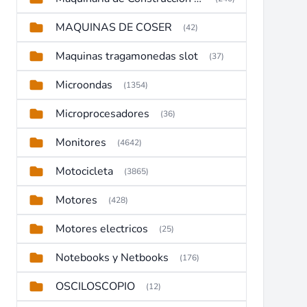
MAQUINAS DE COSER
(42)
Maquinas tragamonedas slot
(37)
Microondas
(1354)
Microprocesadores
(36)
Monitores
(4642)
Motocicleta
(3865)
Motores
(428)
Motores electricos
(25)
Notebooks y Netbooks
(176)
OSCILOSCOPIO
(12)