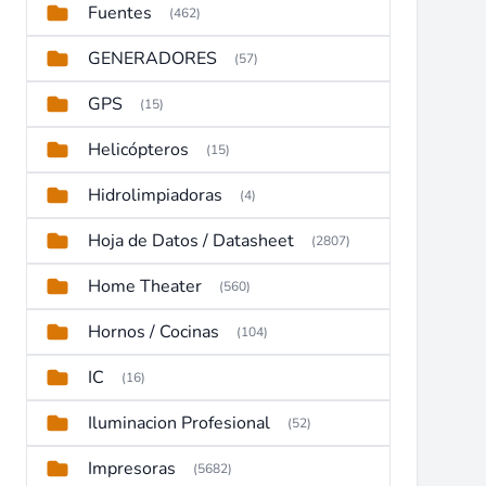
Fuentes
(462)
GENERADORES
(57)
GPS
(15)
Helicópteros
(15)
Hidrolimpiadoras
(4)
Hoja de Datos / Datasheet
(2807)
Home Theater
(560)
Hornos / Cocinas
(104)
IC
(16)
Iluminacion Profesional
(52)
Impresoras
(5682)