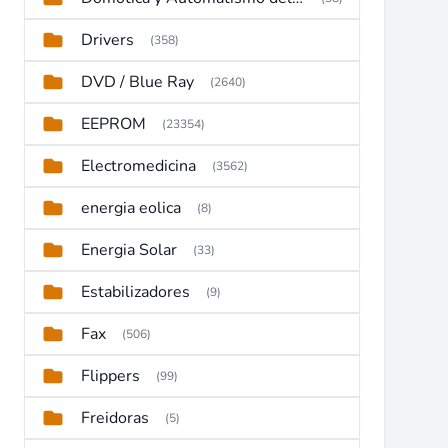
Drivers
(358)
DVD / Blue Ray
(2640)
EEPROM
(23354)
Electromedicina
(3562)
energia eolica
(8)
Energia Solar
(33)
Estabilizadores
(9)
Fax
(506)
Flippers
(99)
Freidoras
(5)