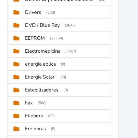
Drivers
(358)
DVD / Blue Ray
(2640)
EEPROM
(23354)
Electromedicina
(3562)
energia eolica
(8)
Energia Solar
(33)
Estabilizadores
(9)
Fax
(506)
Flippers
(99)
Freidoras
(5)