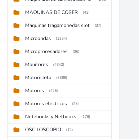
MAQUINAS DE COSER
(42)
Maquinas tragamonedas slot
(37)
Microondas
(1354)
Microprocesadores
(36)
Monitores
(4642)
Motocicleta
(3865)
Motores
(428)
Motores electricos
(25)
Notebooks y Netbooks
(176)
OSCILOSCOPIO
(12)