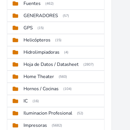
Fuentes
(462)
GENERADORES
(57)
GPS
(15)
Helicópteros
(15)
Hidrolimpiadoras
(4)
Hoja de Datos / Datasheet
(2807)
Home Theater
(560)
Hornos / Cocinas
(104)
IC
(16)
Iluminacion Profesional
(52)
Impresoras
(5682)