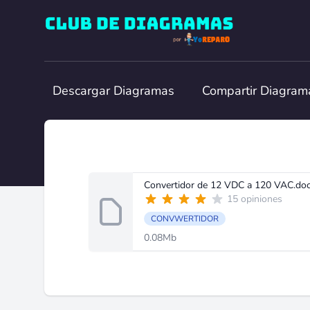
Club de Diagramas
Descargar Diagramas
Compartir Diagram
Convertidor de 12 VDC a 120 VAC.do
15 opiniones
CONVWERTIDOR
0.08Mb