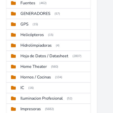
Fuentes
(462)
GENERADORES
(57)
GPS
(15)
Helicópteros
(15)
Hidrolimpiadoras
(4)
Hoja de Datos / Datasheet
(2807)
Home Theater
(560)
Hornos / Cocinas
(104)
IC
(16)
Iluminacion Profesional
(52)
Impresoras
(5682)