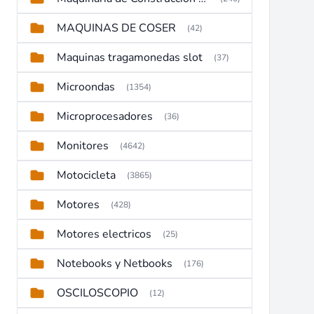
MAQUINAS DE COSER
(42)
Maquinas tragamonedas slot
(37)
Microondas
(1354)
Microprocesadores
(36)
Monitores
(4642)
Motocicleta
(3865)
Motores
(428)
Motores electricos
(25)
Notebooks y Netbooks
(176)
OSCILOSCOPIO
(12)