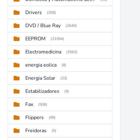
Drivers
(358)
DVD / Blue Ray
(2640)
EEPROM
(23354)
Electromedicina
(3562)
energia eolica
(8)
Energia Solar
(33)
Estabilizadores
(9)
Fax
(506)
Flippers
(99)
Freidoras
(5)