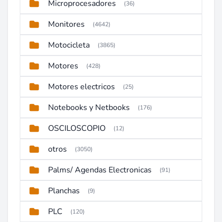
Microprocesadores
(36)
Monitores
(4642)
Motocicleta
(3865)
Motores
(428)
Motores electricos
(25)
Notebooks y Netbooks
(176)
OSCILOSCOPIO
(12)
otros
(3050)
Palms/ Agendas Electronicas
(91)
Planchas
(9)
PLC
(120)