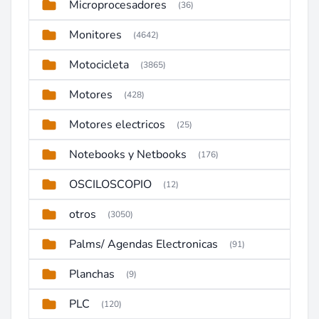
Microprocesadores
(36)
Monitores
(4642)
Motocicleta
(3865)
Motores
(428)
Motores electricos
(25)
Notebooks y Netbooks
(176)
OSCILOSCOPIO
(12)
otros
(3050)
Palms/ Agendas Electronicas
(91)
Planchas
(9)
PLC
(120)