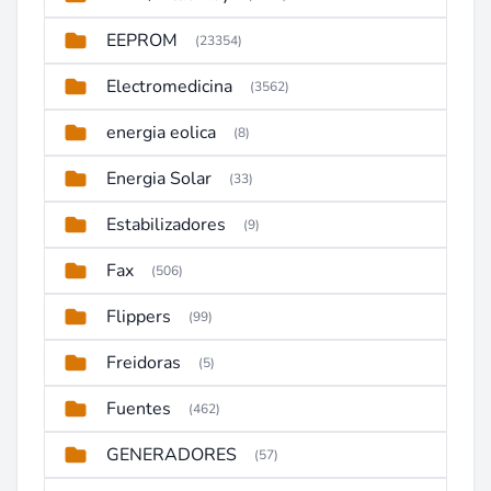
EEPROM
(23354)
Electromedicina
(3562)
energia eolica
(8)
Energia Solar
(33)
Estabilizadores
(9)
Fax
(506)
Flippers
(99)
Freidoras
(5)
Fuentes
(462)
GENERADORES
(57)