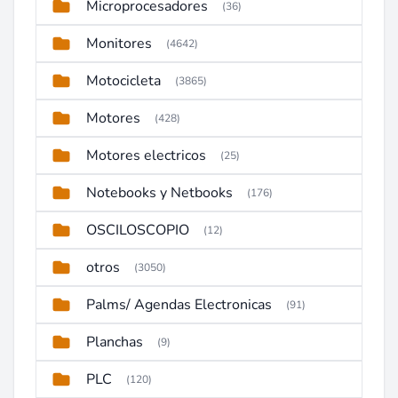
Microprocesadores
(36)
Monitores
(4642)
Motocicleta
(3865)
Motores
(428)
Motores electricos
(25)
Notebooks y Netbooks
(176)
OSCILOSCOPIO
(12)
otros
(3050)
Palms/ Agendas Electronicas
(91)
Planchas
(9)
PLC
(120)