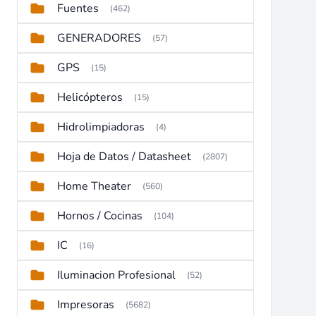
Fuentes
(462)
GENERADORES
(57)
GPS
(15)
Helicópteros
(15)
Hidrolimpiadoras
(4)
Hoja de Datos / Datasheet
(2807)
Home Theater
(560)
Hornos / Cocinas
(104)
IC
(16)
Iluminacion Profesional
(52)
Impresoras
(5682)