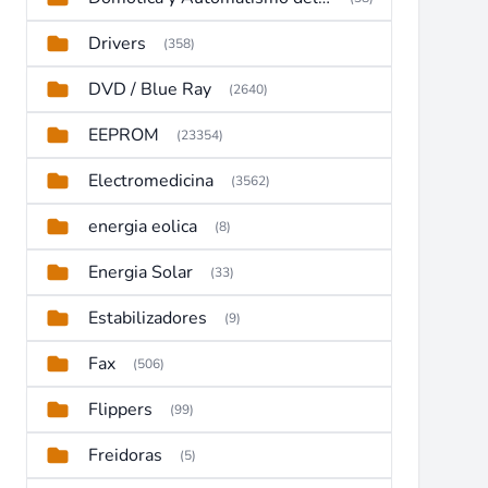
Drivers
(358)
DVD / Blue Ray
(2640)
EEPROM
(23354)
Electromedicina
(3562)
energia eolica
(8)
Energia Solar
(33)
Estabilizadores
(9)
Fax
(506)
Flippers
(99)
Freidoras
(5)