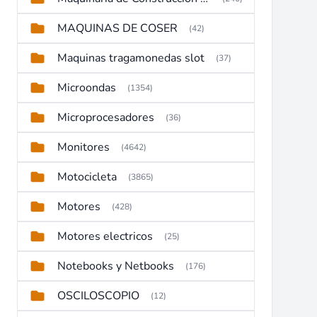
MAQUINAS DE COSER
(42)
Maquinas tragamonedas slot
(37)
Microondas
(1354)
Microprocesadores
(36)
Monitores
(4642)
Motocicleta
(3865)
Motores
(428)
Motores electricos
(25)
Notebooks y Netbooks
(176)
OSCILOSCOPIO
(12)