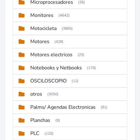
Microprocesadores
(36)
Monitores
(4642)
Motocicleta
(3865)
Motores
(428)
Motores electricos
(25)
Notebooks y Netbooks
(176)
OSCILOSCOPIO
(12)
otros
(3050)
Palms/ Agendas Electronicas
(91)
Planchas
(9)
PLC
(120)