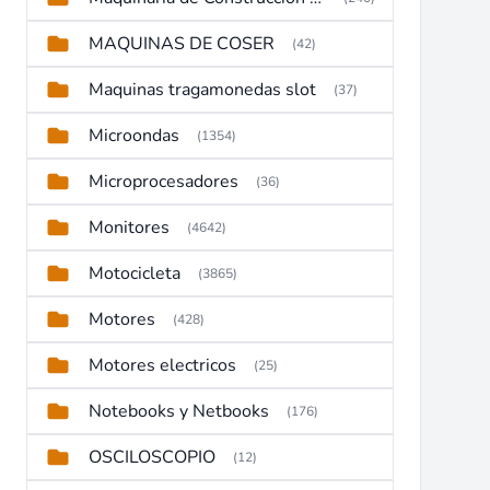
MAQUINAS DE COSER
(42)
Maquinas tragamonedas slot
(37)
Microondas
(1354)
Microprocesadores
(36)
Monitores
(4642)
Motocicleta
(3865)
Motores
(428)
Motores electricos
(25)
Notebooks y Netbooks
(176)
OSCILOSCOPIO
(12)