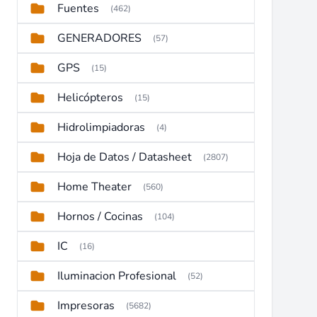
Fuentes
(462)
GENERADORES
(57)
GPS
(15)
Helicópteros
(15)
Hidrolimpiadoras
(4)
Hoja de Datos / Datasheet
(2807)
Home Theater
(560)
Hornos / Cocinas
(104)
IC
(16)
Iluminacion Profesional
(52)
Impresoras
(5682)