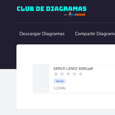
Club de Diagramas
Descargar Diagramas
Compartir Diagram
SERVO LENCE 9300.pdf
lenze
1.21Mb