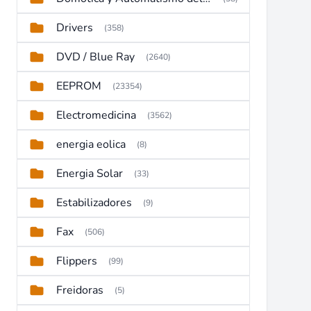
Drivers
(358)
DVD / Blue Ray
(2640)
EEPROM
(23354)
Electromedicina
(3562)
energia eolica
(8)
Energia Solar
(33)
Estabilizadores
(9)
Fax
(506)
Flippers
(99)
Freidoras
(5)