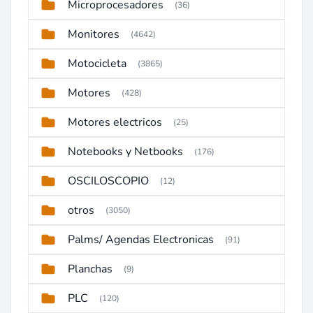
Microprocesadores
(36)
Monitores
(4642)
Motocicleta
(3865)
Motores
(428)
Motores electricos
(25)
Notebooks y Netbooks
(176)
OSCILOSCOPIO
(12)
otros
(3050)
Palms/ Agendas Electronicas
(91)
Planchas
(9)
PLC
(120)