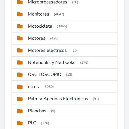
Microprocesadores
(36)
Monitores
(4642)
Motocicleta
(3865)
Motores
(428)
Motores electricos
(25)
Notebooks y Netbooks
(176)
OSCILOSCOPIO
(12)
otros
(3050)
Palms/ Agendas Electronicas
(91)
Planchas
(9)
PLC
(120)