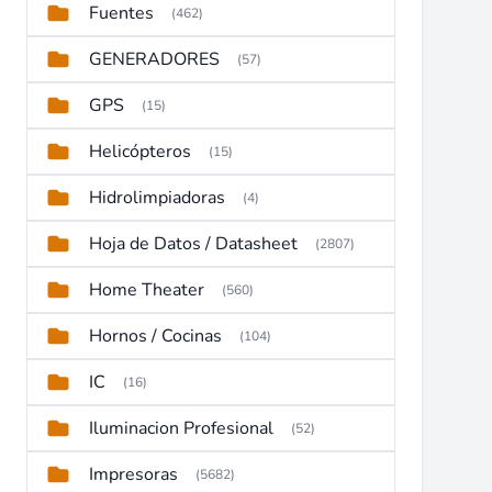
Fuentes
(462)
GENERADORES
(57)
GPS
(15)
Helicópteros
(15)
Hidrolimpiadoras
(4)
Hoja de Datos / Datasheet
(2807)
Home Theater
(560)
Hornos / Cocinas
(104)
IC
(16)
Iluminacion Profesional
(52)
Impresoras
(5682)