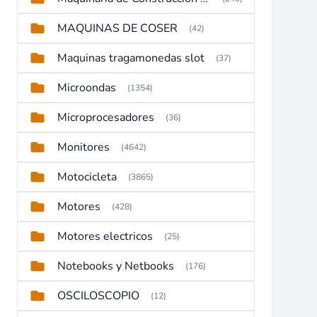
MAQUINAS DE COSER
(42)
Maquinas tragamonedas slot
(37)
Microondas
(1354)
Microprocesadores
(36)
Monitores
(4642)
Motocicleta
(3865)
Motores
(428)
Motores electricos
(25)
Notebooks y Netbooks
(176)
OSCILOSCOPIO
(12)