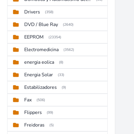
Drivers
(358)
DVD / Blue Ray
(2640)
EEPROM
(23354)
Electromedicina
(3562)
energia eolica
(8)
Energia Solar
(33)
Estabilizadores
(9)
Fax
(506)
Flippers
(99)
Freidoras
(5)