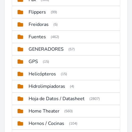
Flippers
(99)
Freidoras
(5)
Fuentes
(462)
GENERADORES
(57)
GPS
(15)
Helicópteros
(15)
Hidrolimpiadoras
(4)
Hoja de Datos / Datasheet
(2807)
Home Theater
(560)
Hornos / Cocinas
(104)