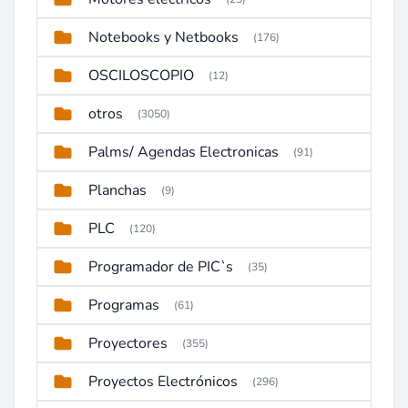
Notebooks y Netbooks
(176)
OSCILOSCOPIO
(12)
otros
(3050)
Palms/ Agendas Electronicas
(91)
Planchas
(9)
PLC
(120)
Programador de PIC`s
(35)
Programas
(61)
Proyectores
(355)
Proyectos Electrónicos
(296)