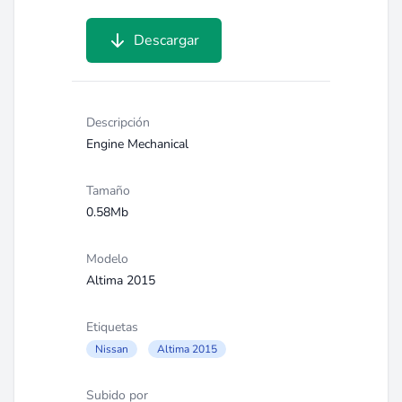
Descargar
Descripción
Engine Mechanical
Tamaño
0.58Mb
Modelo
Altima 2015
Etiquetas
Nissan
Altima 2015
Subido por