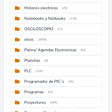
Motores electricos
(25)
Notebooks y Netbooks
(176)
OSCILOSCOPIO
(12)
otros
(3050)
Palms/ Agendas Electronicas
(91)
Planchas
(9)
PLC
(120)
Programador de PIC`s
(35)
Programas
(61)
Proyectores
(355)