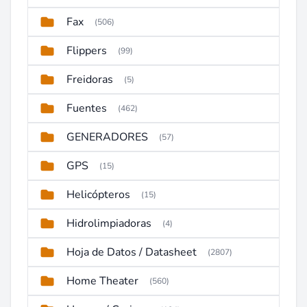
Fax
(506)
Flippers
(99)
Freidoras
(5)
Fuentes
(462)
GENERADORES
(57)
GPS
(15)
Helicópteros
(15)
Hidrolimpiadoras
(4)
Hoja de Datos / Datasheet
(2807)
Home Theater
(560)