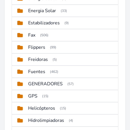
Energia Solar
(33)
Estabilizadores
(9)
Fax
(506)
Flippers
(99)
Freidoras
(5)
Fuentes
(462)
GENERADORES
(57)
GPS
(15)
Helicópteros
(15)
Hidrolimpiadoras
(4)