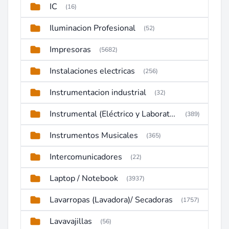
IC
(16)
Iluminacion Profesional
(52)
Impresoras
(5682)
Instalaciones electricas
(256)
Instrumentacion industrial
(32)
Instrumental (Eléctrico y Laboratorio)
(389)
Instrumentos Musicales
(365)
Intercomunicadores
(22)
Laptop / Notebook
(3937)
Lavarropas (Lavadora)/ Secadoras
(1757)
Lavavajillas
(56)