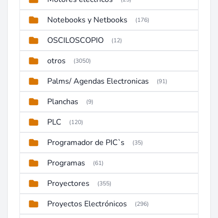
Notebooks y Netbooks
(176)
OSCILOSCOPIO
(12)
otros
(3050)
Palms/ Agendas Electronicas
(91)
Planchas
(9)
PLC
(120)
Programador de PIC`s
(35)
Programas
(61)
Proyectores
(355)
Proyectos Electrónicos
(296)