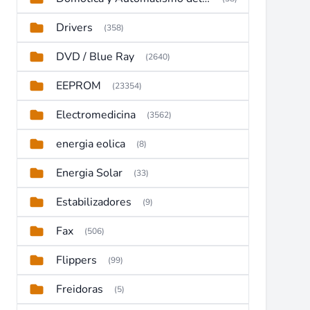
Drivers
(358)
DVD / Blue Ray
(2640)
EEPROM
(23354)
Electromedicina
(3562)
energia eolica
(8)
Energia Solar
(33)
Estabilizadores
(9)
Fax
(506)
Flippers
(99)
Freidoras
(5)