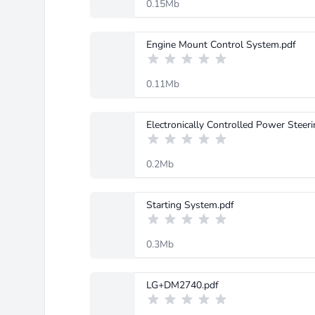
0.15Mb
Engine Mount Control System.pdf
0.11Mb
Electronically Controlled Power Steer
0.2Mb
Starting System.pdf
0.3Mb
LG+DM2740.pdf