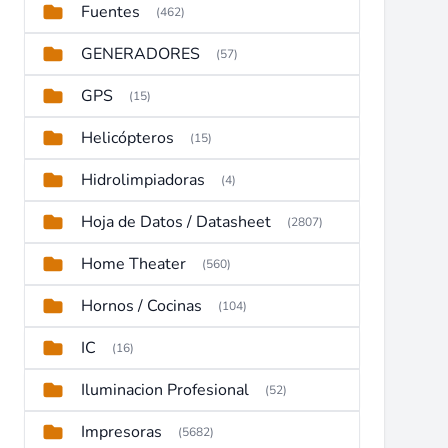
Fuentes
(462)
GENERADORES
(57)
GPS
(15)
Helicópteros
(15)
Hidrolimpiadoras
(4)
Hoja de Datos / Datasheet
(2807)
Home Theater
(560)
Hornos / Cocinas
(104)
IC
(16)
Iluminacion Profesional
(52)
Impresoras
(5682)