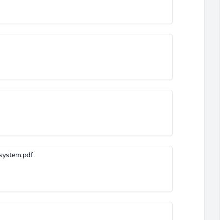
 system.pdf