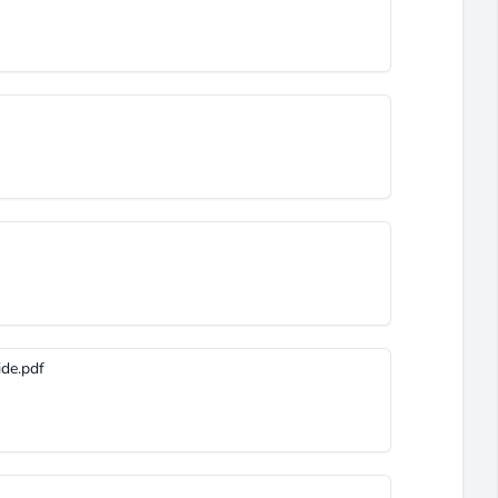
de.pdf