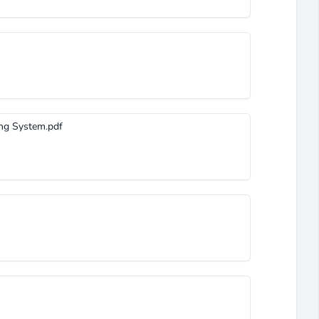
ing System.pdf