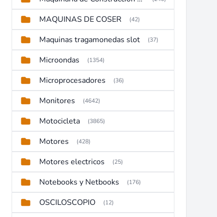
MAQUINAS DE COSER
(42)
Maquinas tragamonedas slot
(37)
Microondas
(1354)
Microprocesadores
(36)
Monitores
(4642)
Motocicleta
(3865)
Motores
(428)
Motores electricos
(25)
Notebooks y Netbooks
(176)
OSCILOSCOPIO
(12)