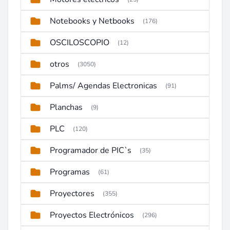
Notebooks y Netbooks
(176)
OSCILOSCOPIO
(12)
otros
(3050)
Palms/ Agendas Electronicas
(91)
Planchas
(9)
PLC
(120)
Programador de PIC`s
(35)
Programas
(61)
Proyectores
(355)
Proyectos Electrónicos
(296)