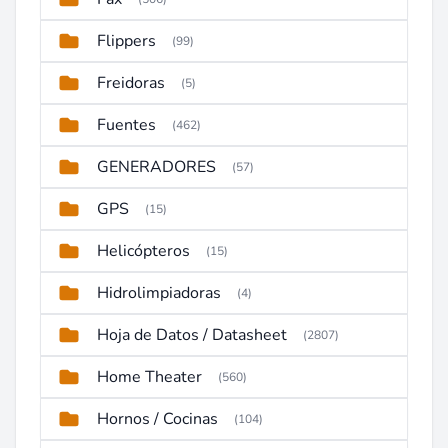
Flippers
(99)
Freidoras
(5)
Fuentes
(462)
GENERADORES
(57)
GPS
(15)
Helicópteros
(15)
Hidrolimpiadoras
(4)
Hoja de Datos / Datasheet
(2807)
Home Theater
(560)
Hornos / Cocinas
(104)